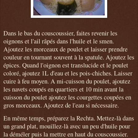
Dans le bas du couscoussier, faites revenir les
oignons et l'ail râpés dans l'huile et le smen.
Ajoutez les morceaux de poulet et laisser prendre
couleur en tournant souvent à la spatule. Ajoutez les
épices. Quand l'oignon est translucide et le poulet
coloré, ajoutez 1L d'eau et les pois-chiches. Laisser
cuire à feu moyen. A mi-cuisson du poulet, ajoutez
les navets coupés en quartiers et 10 min avant la
cuisson du poulet ajoutez les courgettes coupées en
gros morceaux. Ajoutez de l'eau si nécessaire.
En même temps, préparez la Rechta. Mettez-là dans
un grand plat, mouillez-là avec un peu d'huile pour
la déméler puis la mettre en haut du couscoussier.