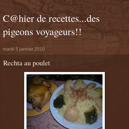
C@hier de recettes...des
pigeons voyageurs!!
mardi 5 janvier 2010
Rechta au poulet