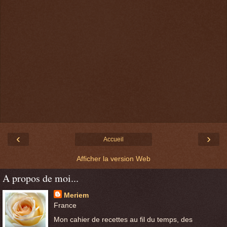
‹
›
Accueil
Afficher la version Web
A propos de moi...
Meriem
France
Mon cahier de recettes au fil du temps, des