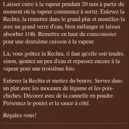
Laisser cuire à la vapeur pendant 20 min à partir du
moment où la vapeur commence à sortir. Enlevez la
Rechta, la remettre dans le grand plat et mouillez-la
avec un grand verre d'eau, bien mélanger et laisser
absorber 1/4h. Remettre en haut du couscoussier
pour une deuxième cuisson à la vapeur.
Là, vous goûtez la Rechta, il faut qu'elle soit tendre,
sinon, ajoutez un peu d'eau et repassez encore à la
vapeur pour une troisième fois.
Enlevez la Rechta et mettez du beurre. Servez dans
un plat avec les moceaux de légume et les pois-
chiches. Décorez avec de la cannelle en poudre.
Présentez le poulet et la sauce à côté.
Régalez-vous!