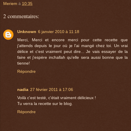
Meriem
à
10:35
2 commentaires:
Unknown
6 janvier 2010 à 11:18
Merci, Merci et encore merci pour cette recette que
j'attends depuis le jour où je l'ai mangé chez toi. Un vrai
délice et c'est vraiment peut dire... Je vais essayer de la
faire et j'espère inchallah qu'elle sera aussi bonne que la
tienne!
Répondre
nadia
27 février 2011 à 17:06
Voilà c'est testé, c'était vraiment délicieux !
Tu verra la recette sur le blog.
Répondre